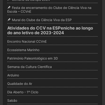
Festa de encerramento do Clube de Ciência Viva na
Escola – CCVnE
Mural do Clube da Ciência Viva da ESP
Atividades do CCV na ESPeniche ao longo
do ano letivo de 2023-2024
Encontro Nacional CCVnE
Ecossistema Marinho
Património Paleontológico em 3D
Semana da Cultura Científica
Arduino
Qualidade do Ar
Dia Aberto - 1º Ciclo
Sabão