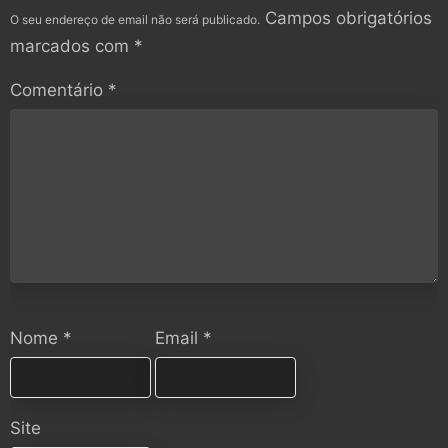
Campos obrigatórios
O seu endereço de email não será publicado.
marcados com
*
Comentário
*
Nome
*
Email
*
Site