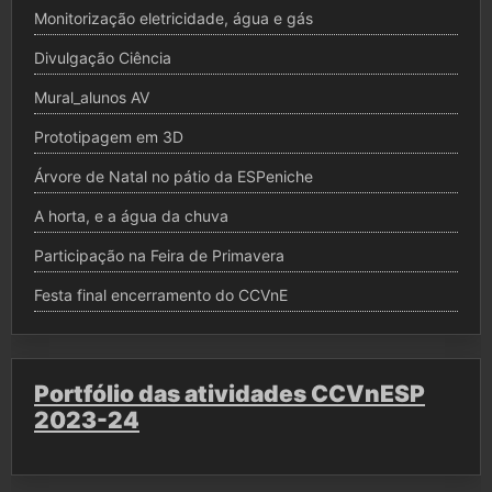
Monitorização eletricidade, água e gás
Divulgação Ciência
Mural_alunos AV
Prototipagem em 3D
Árvore de Natal no pátio da ESPeniche
A horta, e a água da chuva
Participação na Feira de Primavera
Festa final encerramento do CCVnE
Portfólio das atividades CCVnESP
2023-24