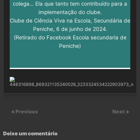
colega… Ela que tanto tem contribuído para a
implementação do clube.
Clube de Ciência Viva na Escola, Secundária de
Peniche, 6 de junho de 2024.
(Retirado do Facebook Escola secundaria de
Peniche)
Previous
Next
Deixe um comentário