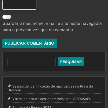
Guardar o meu nome, email e site neste navegador
para a próxima vez que eu comentar.
PESQUISAR
Sessão de identificação de macroalgas na Praia da
Gamboa
Visitas de estudo aos laboratórios do CETEMARES
Semana da Europa 2024