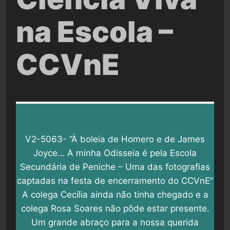
na Escola –
CCVnE
V2-5063- “À boleia de Homero e de James
Joyce… A minha Odisseia é pela Escola
Secundária de Peniche – Uma das fotografias
captadas na festa de encerramento do CCVnE”
A colega Cecília ainda não tinha chegado e a
colega Rosa Soares não pôde estar presente.
Um grande abraço para a nossa querida