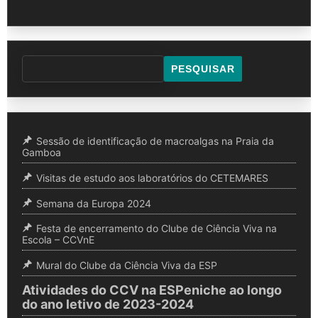
PESQUISAR
Sessão de identificação de macroalgas na Praia da
Gamboa
Visitas de estudo aos laboratórios do CETEMARES
Semana da Europa 2024
Festa de encerramento do Clube de Ciência Viva na
Escola – CCVnE
Mural do Clube da Ciência Viva da ESP
Atividades do CCV na ESPeniche ao longo
do ano letivo de 2023-2024