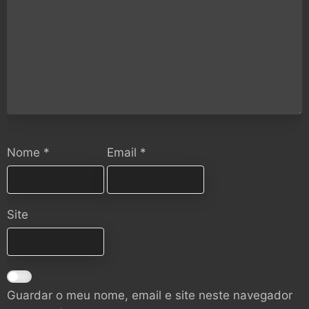
Nome
*
Email
*
Site
Guardar o meu nome, email e site neste navegador