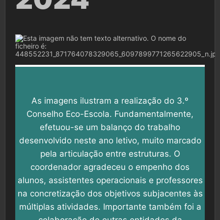
As imagens ilustram a realização do 3.º
Conselho Eco-Escola. Fundamentalmente,
efetuou-se um balanço do trabalho
desenvolvido neste ano letivo, muito marcado
pela articulação entre estruturas. O
coordenador agradeceu o empenho dos
alunos, assistentes operacionais e professores
na concretização dos objetivos subjacentes às
múltiplas atividades. Importante também foi a