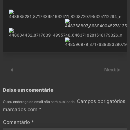
Next
Deixe um comentário
Campos obrigatórios
O seu endereço de email não será publicado.
marcados com
*
Comentário
*