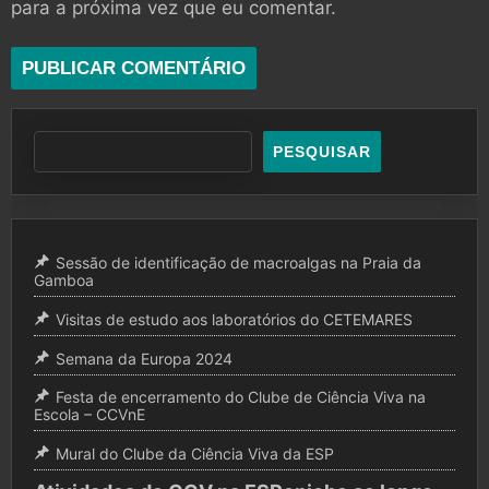
para a próxima vez que eu comentar.
PESQUISAR
Sessão de identificação de macroalgas na Praia da
Gamboa
Visitas de estudo aos laboratórios do CETEMARES
Semana da Europa 2024
Festa de encerramento do Clube de Ciência Viva na
Escola – CCVnE
Mural do Clube da Ciência Viva da ESP