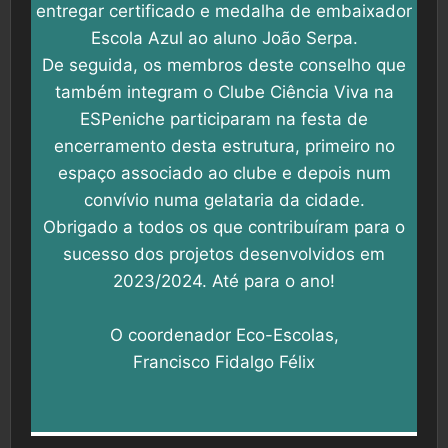
entregar certificado e medalha de embaixador
Escola Azul ao aluno João Serpa.
De seguida, os membros deste conselho que
também integram o Clube Ciência Viva na
ESPeniche participaram na festa de
encerramento desta estrutura, primeiro no
espaço associado ao clube e depois num
convívio numa gelataria da cidade.
Obrigado a todos os que contribuíram para o
sucesso dos projetos desenvolvidos em
2023/2024. Até para o ano!
O coordenador Eco-Escolas,
Francisco Fidalgo Félix