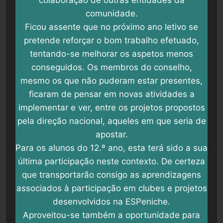
colaboração de outras entidades da
comunidade.
Ficou assente que no próximo ano letivo se
pretende reforçar o bom trabalho efetuado,
tentando-se melhorar os aspetos menos
conseguidos. Os membros do conselho,
mesmo os que não puderam estar presentes,
ficaram de pensar em novas atividades a
implementar e ver, entre os projetos propostos
pela direção nacional, aqueles em que seria de
apostar.
Para os alunos do 12.º ano, esta terá sido a sua
última participação neste contexto. De certeza
que transportarão consigo as aprendizagens
associados à participação em clubes e projetos
desenvolvidos na ESPeniche.
Aproveitou-se também a oportunidade para